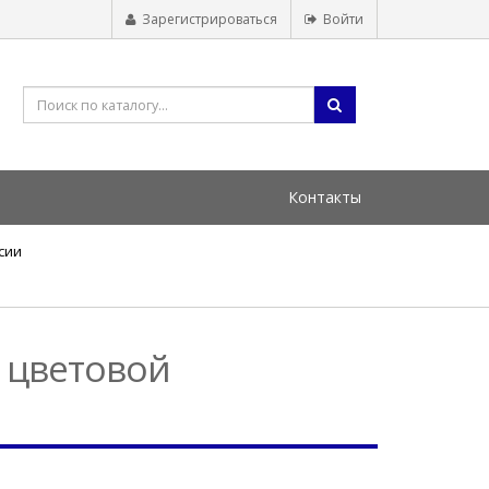
Зарегистрироваться
Войти
Контакты
сии
 цветовой