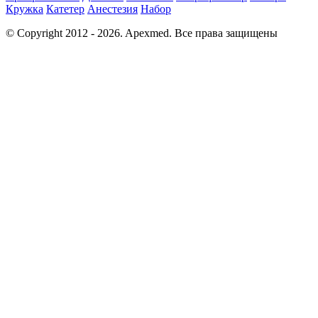
Кружка
Катетер
Анестезия
Набор
© Copyright 2012 - 2026. Apexmed. Все права защищены