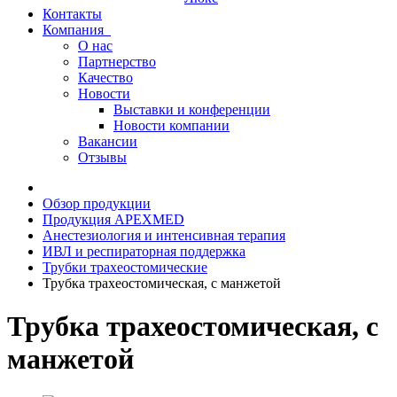
Контакты
Компания
О нас
Партнерство
Качество
Новости
Выставки и конференции
Новости компании
Вакансии
Отзывы
Обзор продукции
Продукция APEXMED
Анестезиология и интенсивная терапия
ИВЛ и респираторная поддержка
Трубки трахеостомические
Трубка трахеостомическая, с манжетой
Трубка трахеостомическая, с
манжетой