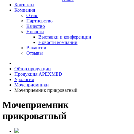
Контакты
Компания
О нас
Партнерство
Качество
Новости
Выставки и конференции
Новости компании
Вакансии
Отзывы
Обзор продукции
Продукция APEXMED
Урология
Мочеприемники
Мочеприемник прикроватный
Мочеприемник
прикроватный