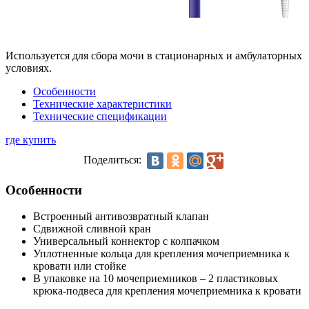
Используется для сбора мочи в стационарных и амбулаторных
условиях.
Особенности
Технические характеристики
Технические спецификации
где купить
Поделиться:
Особенности
Встроенный антивозвратный клапан
Сдвижной сливной кран
Универсальный коннектор с колпачком
Уплотненные кольца для крепления мочеприемника к
кровати или стойке
В упаковке на 10 мочеприемников – 2 пластиковых
крюка-подвеса для крепления мочеприемника к кровати