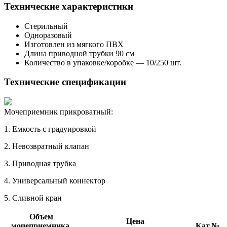
Технические характеристики
Стерильный
Одноразовый
Изготовлен из мягкого ПВХ
Длина приводной трубки 90 см
Количество в упаковке/коробке — 10/250 шт.
Технические спецификации
Мочеприемник прикроватный:
1. Емкость с градуировкой
2. Невозвратный клапан
3. Приводная трубка
4. Универсальный коннектор
5. Сливной кран
Объем
Цена
мочеприемника,
Кат.№