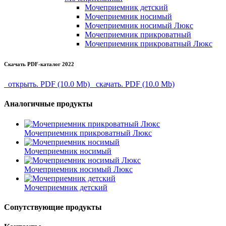
Мочеприемник детский
Мочеприемник носимый
Мочеприемник носимый Люкс
Мочеприемник прикроватный
Мочеприемник прикроватный Люкс
Скачать PDF-каталог 2022
открыть. PDF (10.0 Mb)
скачать. PDF (10.0 Mb)
Аналогичные продукты
Мочеприемник прикроватный Люкс
Мочеприемник носимый
Мочеприемник носимый Люкс
Мочеприемник детский
Сопутствующие продукты